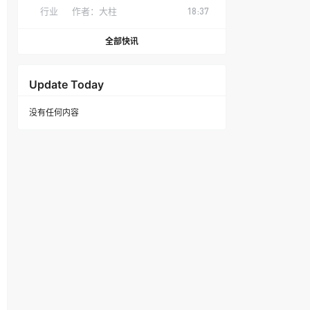
行业
作者：
大柱
18:37
全部快讯
Update Today
没有任何内容