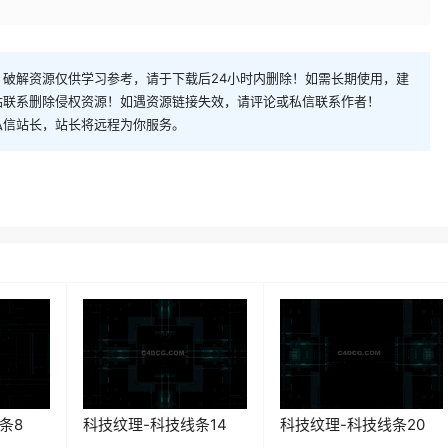
破解资源仅供学习参考，请于下载后24小时内删除！如需长期使用，建
站联系删除侵权资源！如遇资源链接失效，请评论或私信联系作者！
私信站长，站长将远程为你服务。
条8
科技纹理-科技线条14
科技纹理-科技线条20