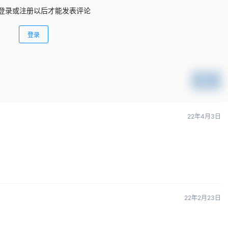
登录或注册以后才能发表评论
登录
提交
22年4月3日
22年2月23日