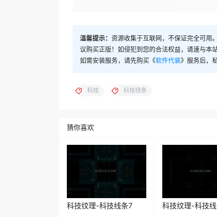
温馨提示：
资源收集于互联网，不保证完全可用。
议购买正版！如侵犯到您的合法权益，请速与本
如需安装服务，请先购买《
软件代装
》服务后，
科技
科技线条
猜你喜欢
科技纹理-科技线条7
科技纹理-科技线