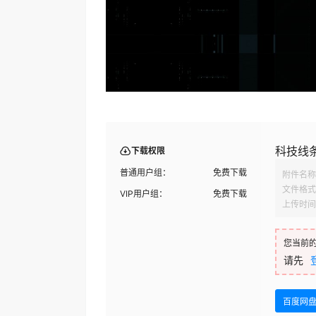
科技线条
下载权限
普通用户组：
免费下载
附件名称
文件格式
VIP用户组：
免费下载
上传时间
您当前
请先
百度网