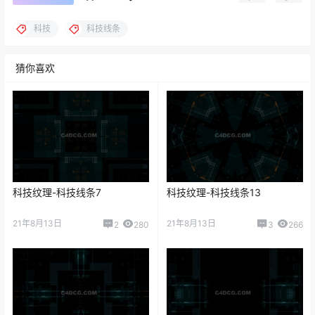
科技
科技线条
猜你喜欢
科技纹理-科技线条7
科技纹理-科技线条13
21年8月13日
21年8月13日
2
280
3
266