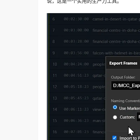
说，这是一个实用的生产力工具。