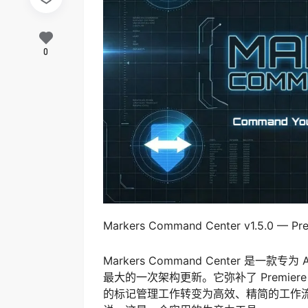
0
Markers Command Center v1.5.0 — 
Markers Command Center 是一款
最大的一次架构更新。它弥补了 Premie
的标记管理工作转变为高效、精简的工作