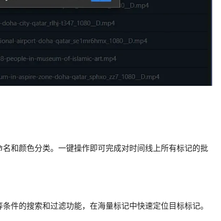
命名和颜色分类。一键操作即可完成对时间线上所有标记的批
等条件的搜索和过滤功能，在海量标记中快速定位目标标记。