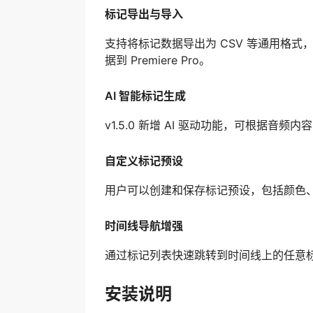
标记导出与导入
支持将标记数据导出为 CSV 等通用格
据到 Premiere Pro。
AI 智能标记生成
v1.5.0 新增 AI 驱动功能，可根据
自定义标记预设
用户可以创建和保存标记预设，包括颜色
时间线导航增强
通过标记列表快速跳转到时间线上的任意
安装说明