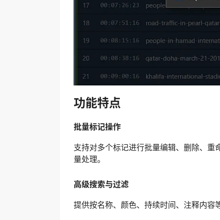
功能特点
批量标记操作
支持对多个标记进行批量编辑、删除、重
量处理。
高级搜索与过滤
提供按名称、颜色、持续时间、注释内容