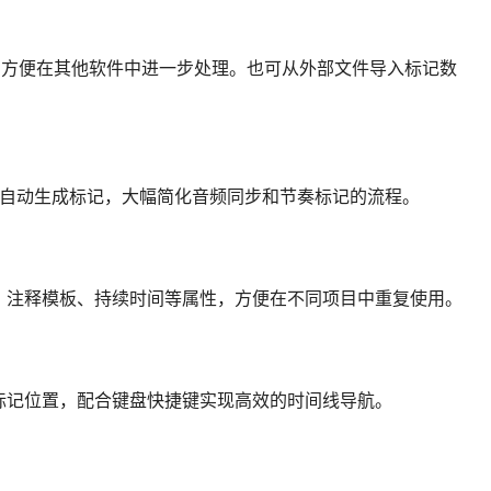
式，方便在其他软件中进一步处理。也可从外部文件导入标记数
音频内容自动生成标记，大幅简化音频同步和节奏标记的流程。
、注释模板、持续时间等属性，方便在不同项目中重复使用。
标记位置，配合键盘快捷键实现高效的时间线导航。