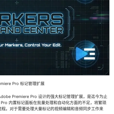
Premiere Pro 标记管理扩展
专为 Adobe Premiere Pro 设计的强大标记管理扩展，是迄今为止
re Pro 内置标记面板在批量处理和自动化方面的不足，将繁琐
流程。对于需要处理大量标记的视频编辑和音频同步工作来