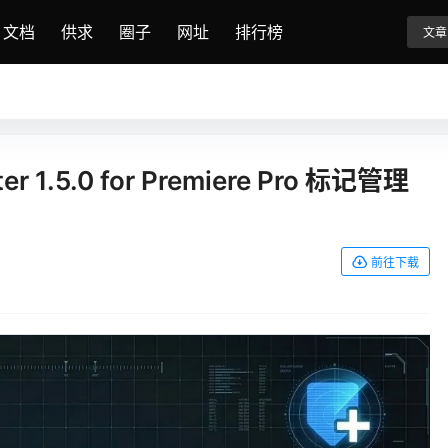
文档
供求
圈子
网址
排行榜
文章
r 1.5.0 for Premiere Pro 标记管理
前往下载