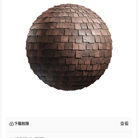
查看
下载权限