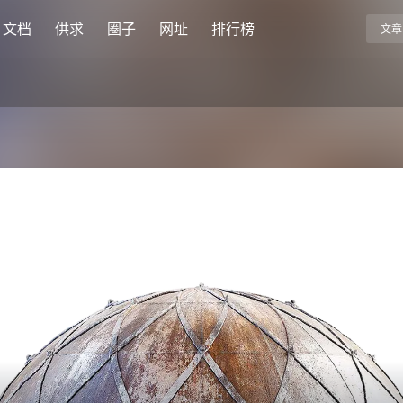
文档
供求
圈子
网址
排行榜
文章