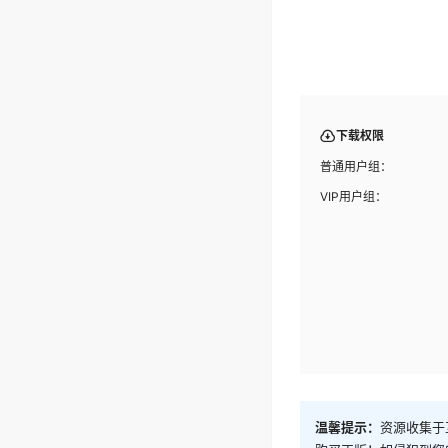
下载权限
普通用户组：
VIP用户组：
温馨提示：
资源收集于