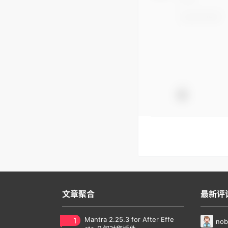
文章聚合
最新评
1
Mantra 2.25.3 for After Effe
nob