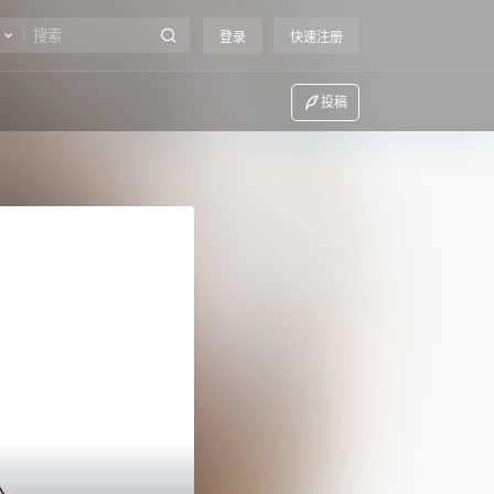
登录
快速注册
投稿