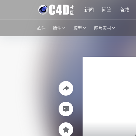
新闻
问答
商城
软件
插件
模型
图片素材