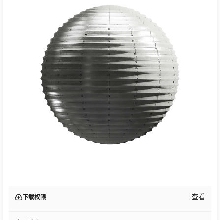
查看
下载权限