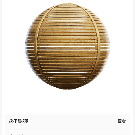
查看
下载权限