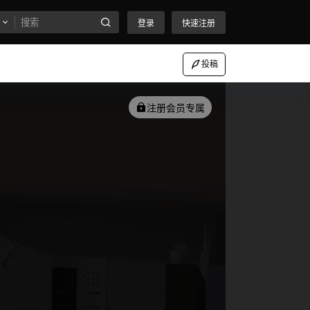
登录
快速注册
投稿
注册会员专属