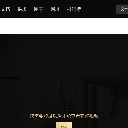
文档
供求
圈子
网址
排行榜
文章
您需要登录以后才能查看完整视频
登录