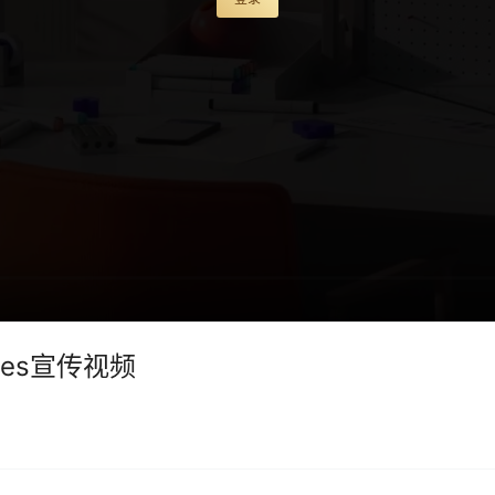
iences宣传视频