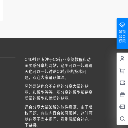
解锁
会员
权限
C4D社区专注于CG行业案例教程和动
画灵感分享的网站，这里可以一起聊聊
天也可以一起讨论CG行业的技术问
题，欢迎大家踊跃体温。
另外网站也会不定期的分享大量的贴
图，和模型等等。所分享的模型都是高
质量的模型和优质的贴图。
还会分享大量破解的软件资源，由于版
权问题，有些内容会被屏蔽掉，这时可
以在圈子当中提问，看到我都会补充一
下链接。