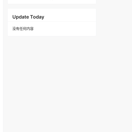
Update Today
没有任何内容