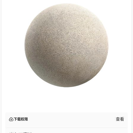
查看
下载权限