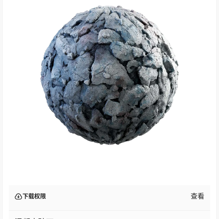
查看
下载权限