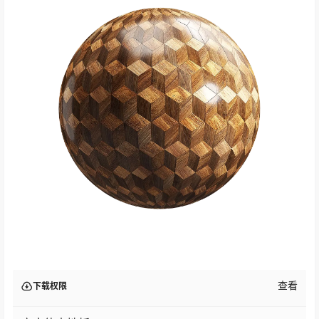
查看
下载权限