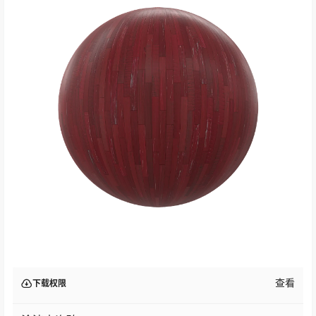
查看
下载权限