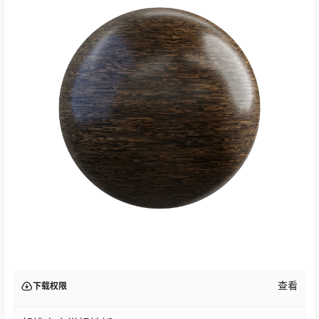
查看
下载权限