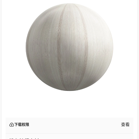
查看
下载权限