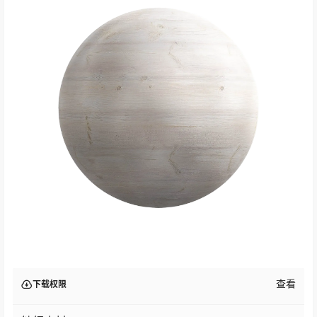
查看
下载权限