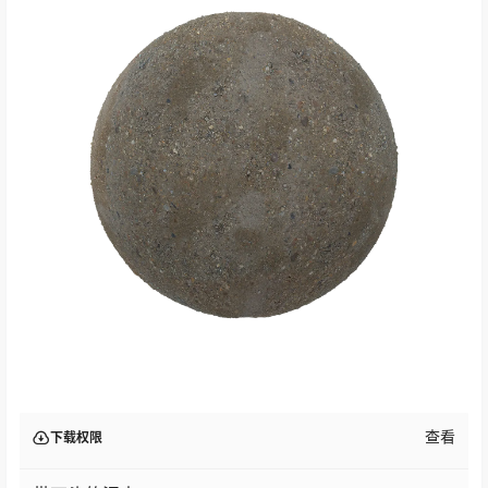
查看
下载权限