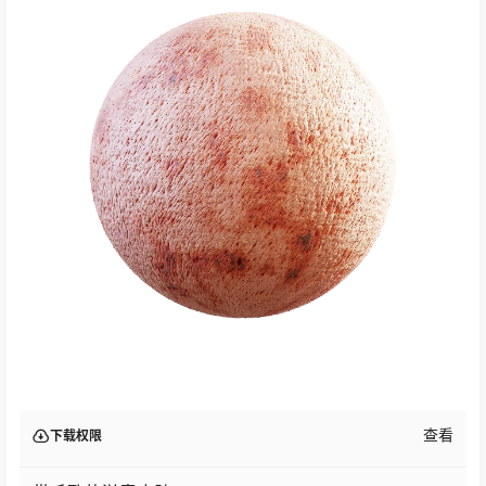
查看
下载权限