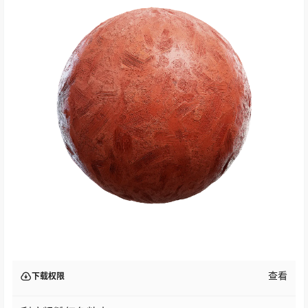
查看
下载权限