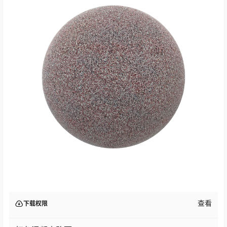
查看
下载权限