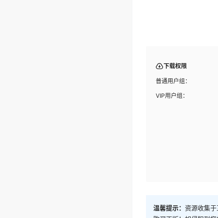
下载权限
普通用户组：
VIP用户组：
温馨提示：
资源收集于