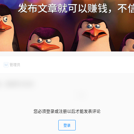
管理员
M
友，感谢参与互动！
您必须登录或注册以后才能发表评论
登录