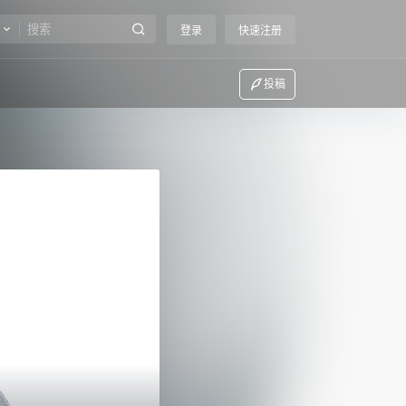
登录
快速注册
投稿