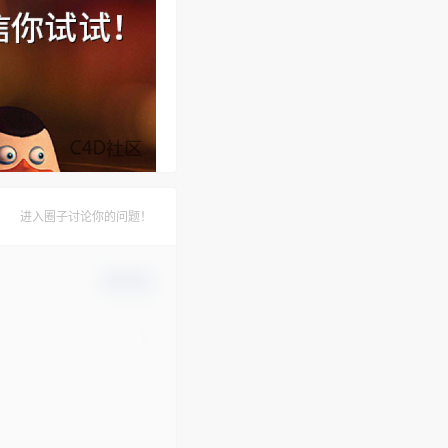
进入圈子讨论你的问题！
确认修改