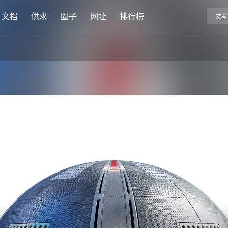
文档
供求
圈子
网址
排行榜
文章