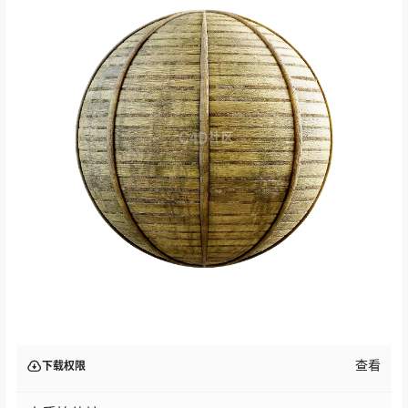
查看
下载权限