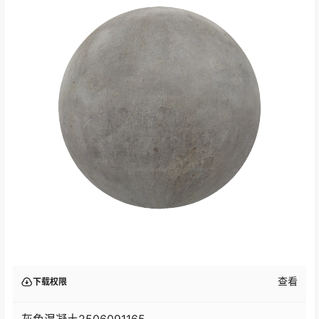
查看
下载权限