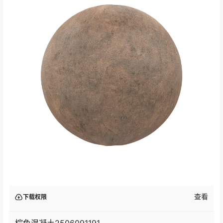
查看
下载权限