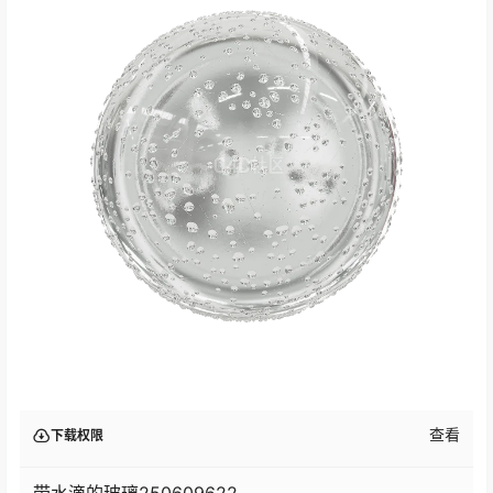
查看
下载权限