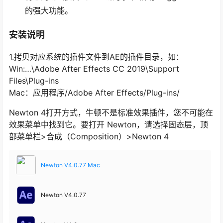
的强大功能。
安装说明
1.拷贝对应系统的插件文件到AE的插件目录，如：
Win:…\Adobe After Effects CC 2019\Support
Files\Plug-ins
Mac：应用程序/Adobe After Effects/Plug-ins/
Newton 4打开方式，牛顿不是标准效果插件，您不可能在
效果菜单中找到它。要打开 Newton，请选择固态层，顶
部菜单栏>合成（Composition）>Newton 4
Newton V4.0.77 Mac
Newton V4.0.77