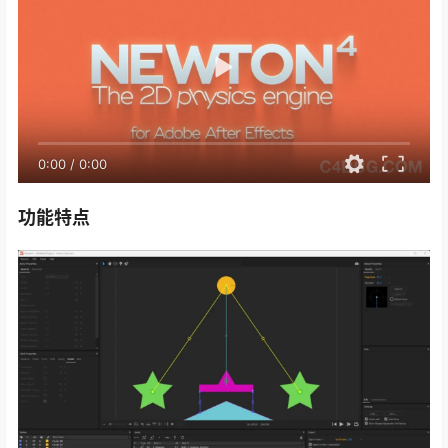
0:00
/
0:00
功能特点