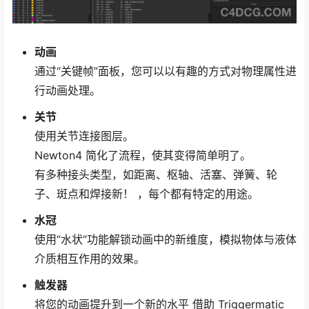
动画
通过“关键帧”面板，您可以以有趣的方式对物理属性进
行动画处理。
关节
使用关节连接图层。
Newton4 简化了流程，使其变得简单明了。
有多种接头类型，如距离、枢轴、活塞、弹簧、轮
子、斑点和焊接新！ ，每个都有特定的用途。
水冠
使用“水状”功能解锁动画中的新维度，模拟物体与液体
介质相互作用的效果。
触发器
将您的动画提升到一个新的水平 借助 Triggermatic