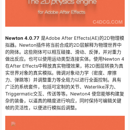
Newton 4.0.77
是Adobe After Effects(AE)的2D物理模
拟器。Newton插件将当前合成的2D层解释为物理世界中
的刚体。这些刚体可以相互碰撞、滑动、反弹，并对重力
做出反应。也可以使用运动类型连接实体。使用Newton 4
在After Effects中释放真实物理效果，将2D图层转换为真
实世界对象的真实模拟。微调对象动力学（密度、摩擦
力、弹跳等）并调整重力等全局力以进行全面控制。具有
广泛的系统套件，包括可定制的关节、Waterlike浮力、
Triggermatic交互、传送等等。Newton4 使您能够构建复
杂的装备，以逼真的精度进行响应，同时保持可编辑关键
帧的灵活性，以便进行模拟后调整。