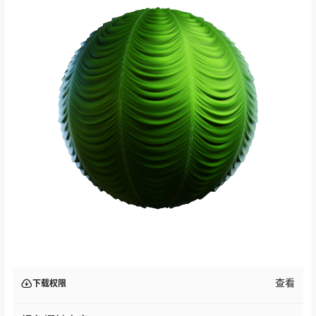
查看
下载权限