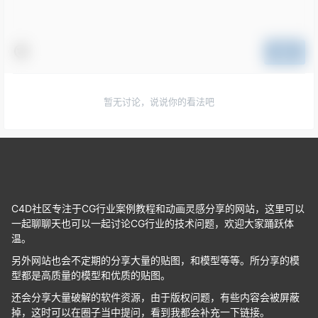
提交
暂无讨论，说说你的看法吧
C4D社区专注于CG行业案例教程和动画灵感分享的网站，这里可以
一起聊聊天也可以一起讨论CG行业的技术问题，欢迎大家踊跃体
温。
另外网站也会不定期的分享大量的贴图，和模型等等。所分享的模
型都是高质量的模型和优质的贴图。
还会分享大量破解的软件资源，由于版权问题，有些内容会被屏蔽
掉，这时可以在圈子当中提问，看到我都会补充一下链接。