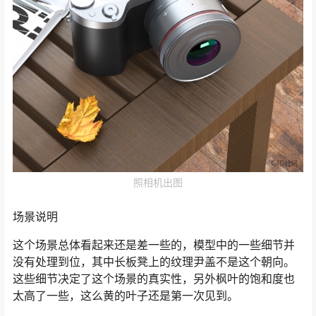
照相机出图
场景说明
这个场景总体看起来还是差一些的，模型中的一些细节并
没有处理到位，其中长板凳上的纹理尹盖不是这个朝向。
这些细节决定了这个场景的真实性，另外枫叶的饱和度也
太高了一些，这么黄的叶子还是第一次见到。