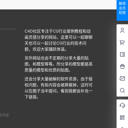
解锁
会员
权限
C4D社区专注于CG行业案例教程和动
画灵感分享的网站，这里可以一起聊聊
天也可以一起讨论CG行业的技术问
题，欢迎大家踊跃体温。
另外网站也会不定期的分享大量的贴
图，和模型等等。所分享的模型都是高
质量的模型和优质的贴图。
还会分享大量破解的软件资源，由于版
权问题，有些内容会被屏蔽掉，这时可
以在圈子当中提问，看到我都会补充一
下链接。
布内容