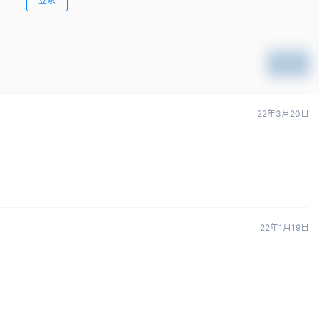
提交
22年3月20日
22年1月19日