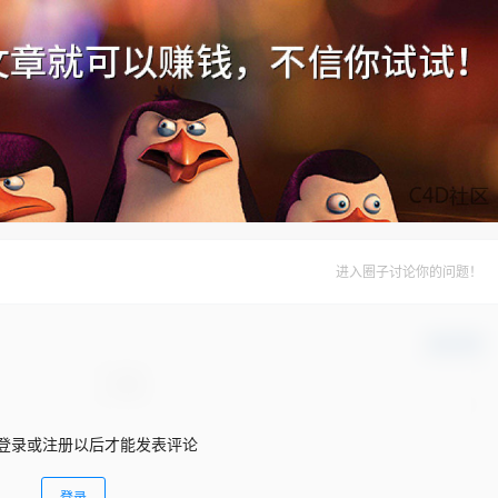
进入圈子讨论你的问题！
确认修改
登录或注册以后才能发表评论
登录