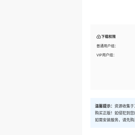
下载权限
普通用户组：
VIP用户组：
温馨提示：
资源收集于
购买正版！如侵犯到您
如需安装服务，请先购