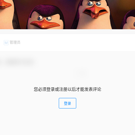
管理员
M
友，感谢参与互动！
您必须登录或注册以后才能发表评论
登录