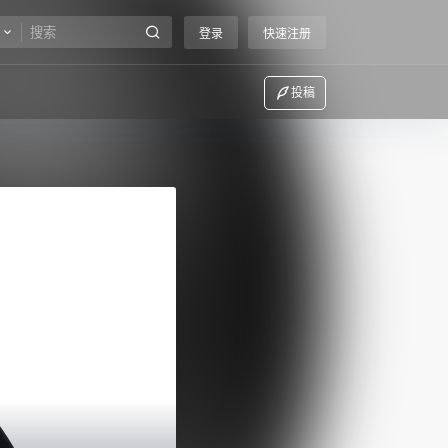
登录
快速注册
投稿