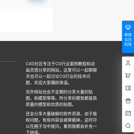
解锁
会员
权限
C4D社区专注于CG行业案例教程和动
画灵感分享的网站，这里可以一起聊聊
天也可以一起讨论CG行业的技术问
题，欢迎大家踊跃体温。
另外网站也会不定期的分享大量的贴
图，和模型等等。所分享的模型都是高
质量的模型和优质的贴图。
还会分享大量破解的软件资源，由于版
权问题，有些内容会被屏蔽掉，这时可
以在圈子当中提问，看到我都会补充一
下链接。