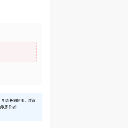
！如需长期使用，建议
信联系作者！