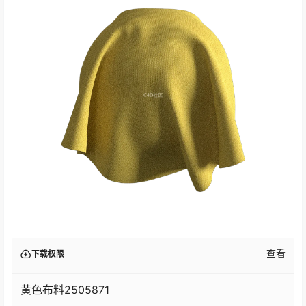
查看
下载权限
黄色布料2505871