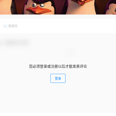
管理员
M
友，感谢参与互动！
您必须登录或注册以后才能发表评论
登录