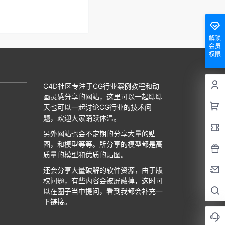
解锁
会员
权限
C4D社区专注于CG行业案例教程和动
画灵感分享的网站，这里可以一起聊聊
天也可以一起讨论CG行业的技术问
题，欢迎大家踊跃体温。
另外网站也会不定期的分享大量的贴
图，和模型等等。所分享的模型都是高
质量的模型和优质的贴图。
还会分享大量破解的软件资源，由于版
权问题，有些内容会被屏蔽掉，这时可
以在圈子当中提问，看到我都会补充一
下链接。