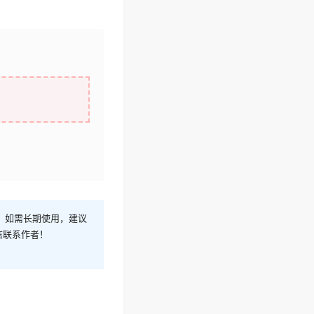
！如需长期使用，建议
信联系作者！