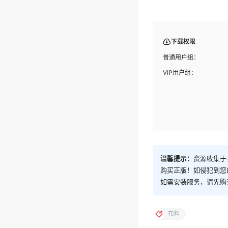
下载权限
普通用户组：
VIP用户组：
温馨提示：
资源收集于
购买正版！如侵犯到您
如需安装服务，请先购
布料