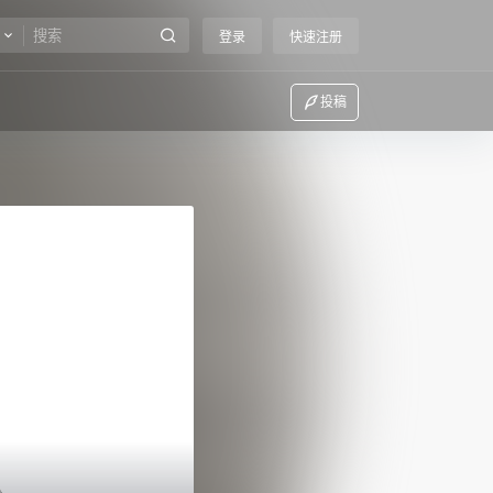
登录
快速注册
投稿