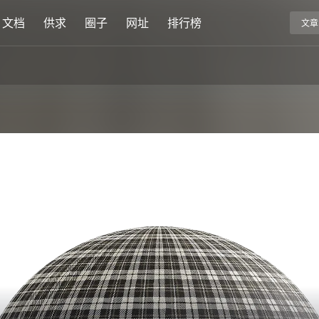
文档
供求
圈子
网址
排行榜
文章