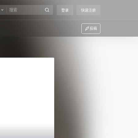
登录
快速注册
投稿