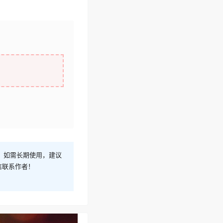
！如需长期使用，建议
信联系作者！