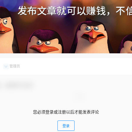
管理员
M
友，感谢参与互动！
您必须登录或注册以后才能发表评论
登录