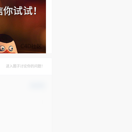
进入圈子讨论你的问题！
确认修改