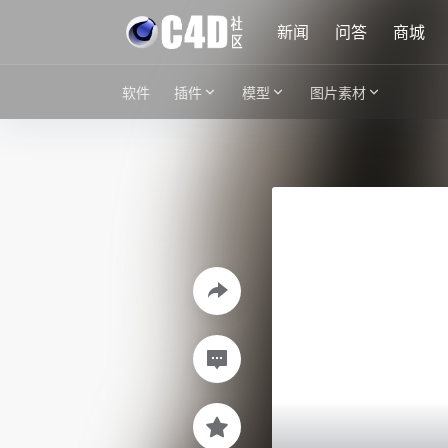
新闻
问答
商城
软件
插件
模型
图片素材