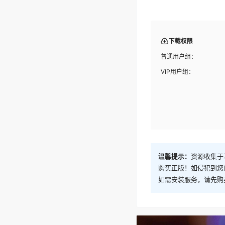
下载权限
普通用户组：
VIP用户组：
温馨提示：
资源收集于
购买正版！如侵犯到您
如需安装服务，请先购