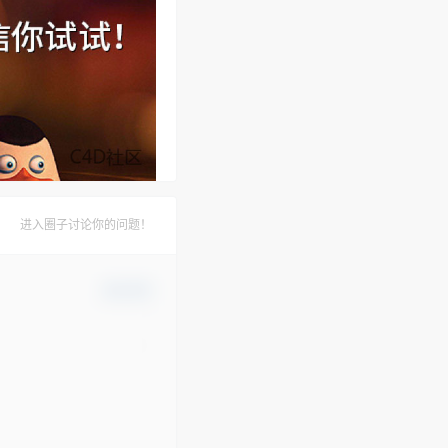
进入圈子讨论你的问题！
确认修改