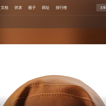
文档
供求
圈子
网址
排行榜
文章