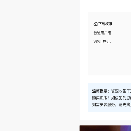
下载权限
普通用户组：
VIP用户组：
温馨提示：
资源收集于
购买正版！如侵犯到您
如需安装服务，请先购