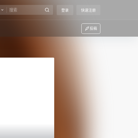
登录
快速注册
投稿