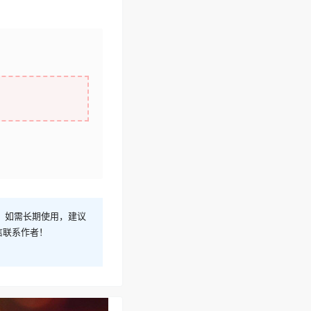
！如需长期使用，建议
信联系作者！