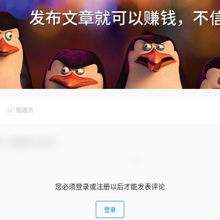
管理员
M
友，感谢参与互动！
您必须登录或注册以后才能发表评论
登录