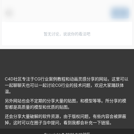
提交
暂无讨论，说说你的看法吧
C4D社区专注于CG行业案例教程和动画灵感分享的网站，这里可以
一起聊聊天也可以一起讨论CG行业的技术问题，欢迎大家踊跃体
温。
另外网站也会不定期的分享大量的贴图，和模型等等。所分享的模
型都是高质量的模型和优质的贴图。
还会分享大量破解的软件资源，由于版权问题，有些内容会被屏蔽
掉，这时可以在圈子当中提问，看到我都会补充一下链接。