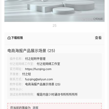
25
查看
下载权限
电商海报产品展示场景 (25)
插件名称：
付之轻附件管理
付之轻网络工作室：
付之轻网络工作室
官方网址：
https://fuzqing.com
开发者：
付之轻
联系方式：
fuzqing@aliyun.com
附件名称：
电商海报产品展示场景 (25)
附件大小：
测试名称啊啊啊啊：
喔是内容少时诵诗书所所所所所
您当前的等级为
游客