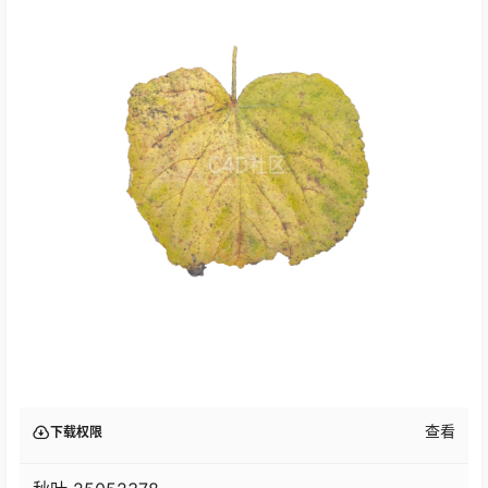
查看
下载权限