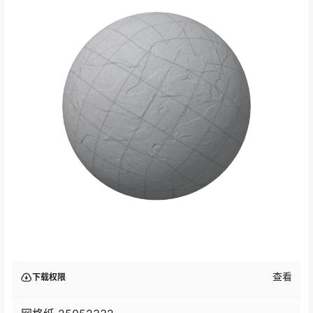
查看
下载权限