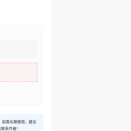
！如需长期使用，建议
信联系作者！