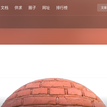
文档
供求
圈子
网址
排行榜
文章