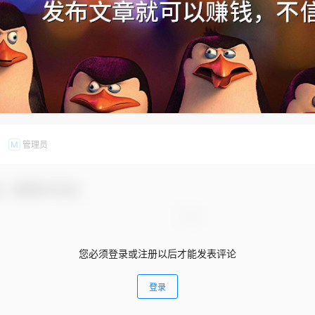
管理员
M
友，感谢参与互动！
您必须登录或注册以后才能发表评论
登录