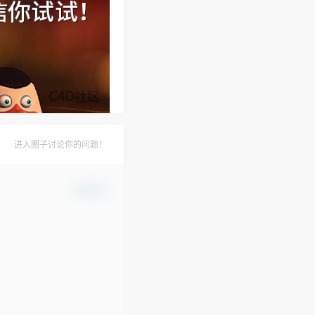
进入圈子讨论你的问题！
确认修改