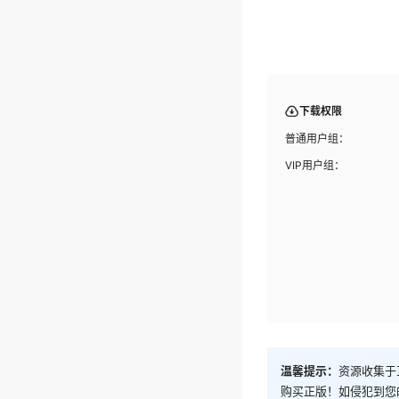
下载权限
普通用户组：
VIP用户组：
温馨提示：
资源收集于
购买正版！如侵犯到您