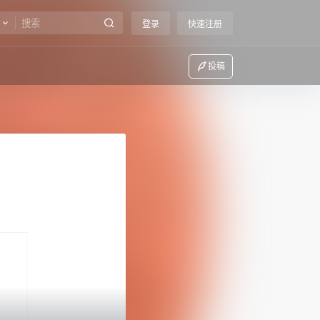
登录
快速注册
投稿