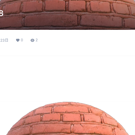
8
0
2
月23日