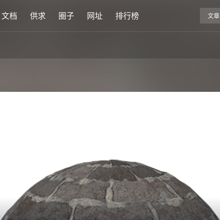
文档
供求
圈子
网址
排行榜
文章