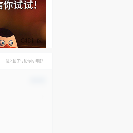
进入圈子讨论你的问题！
确认修改