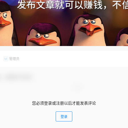
管理员
M
友，感谢参与互动！
您必须登录或注册以后才能发表评论
登录