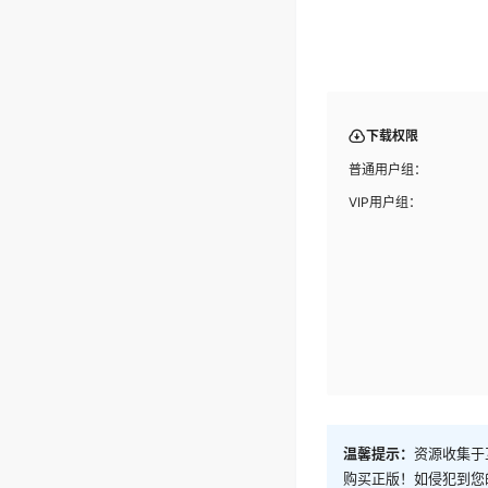
下载权限
普通用户组：
VIP用户组：
温馨提示：
资源收集于
购买正版！如侵犯到您