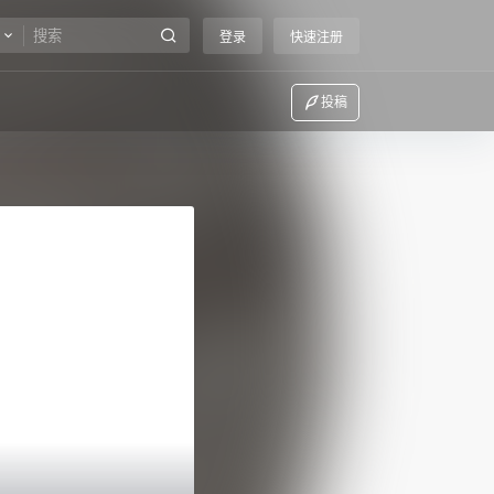
登录
快速注册
投稿