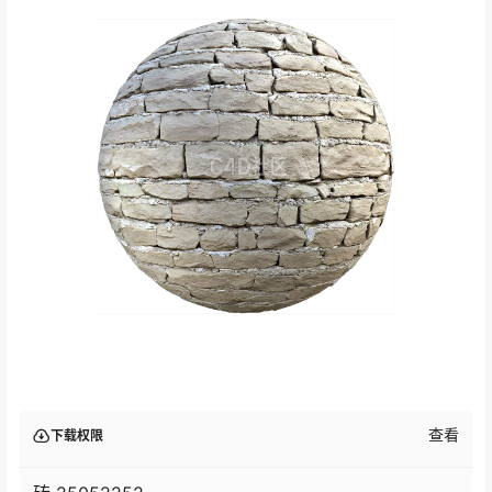
查看
下载权限