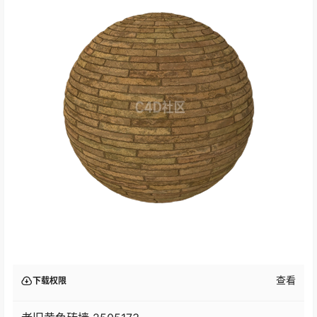
查看
下载权限