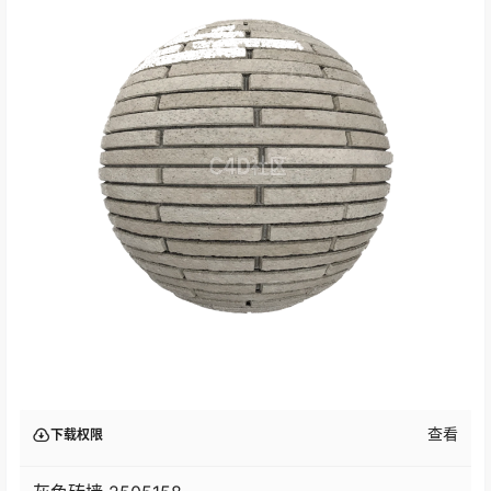
查看
下载权限