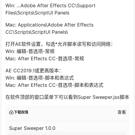
Win: …Adobe After Effects CC\Support
Files\Scripts\ScriptUI Panels
Mac: Applications\Adobe After Effects
CC\Scripts\ScriptUI Panels\
打开AE软件设置，勾选*允许脚本读写和访问网络：
Win: 编辑-首选项-常规
Mac: After Effects CC-首选项-常规
AE CC2019.1或更高版本：
Win: 编辑-首选项-脚本和表达式
Mac: After Effects CC-首选项-脚本和表达式
在软件顶部的窗口菜单下可以看到Super Sweeper.jsx脚本
查看
下载权限
Super Sweeper 1.0.0