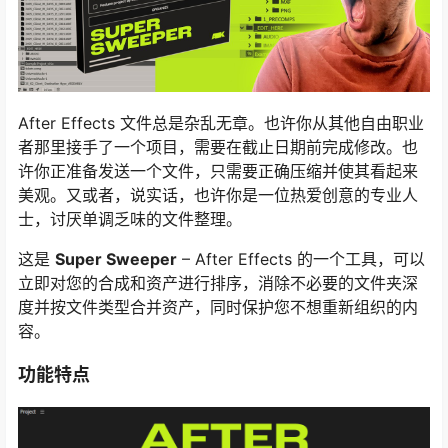
After Effects 文件总是杂乱无章。也许你从其他自由职业
者那里接手了一个项目，需要在截止日期前完成修改。也
许你正准备发送一个文件，只需要正确压缩并使其看起来
美观。又或者，说实话，也许你是一位热爱创意的专业人
士，讨厌单调乏味的文件整理。
这是
Super Sweeper
– After Effects 的一个工具，可以
立即对您的合成和资产进行排序，消除不必要的文件夹深
度并按文件类型合并资产，同时保护您不想重新组织的内
容。
功能特点