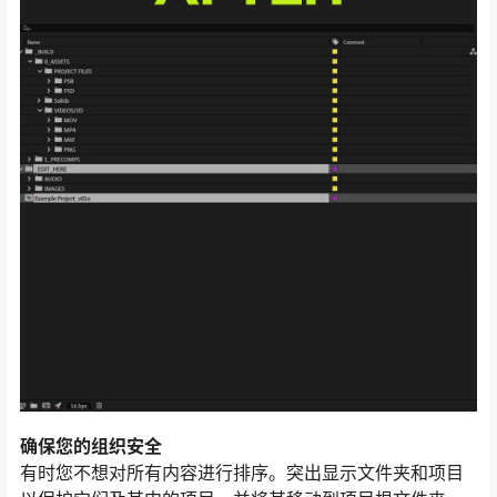
确保您的组织安全
有时您不想对所有内容进行排序。突出显示文件夹和项目