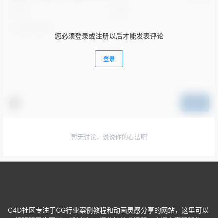
您必须登录或注册以后才能发表评论
登录
提交
暂无讨论，说说你的看法吧
C4D社区专注于CG行业案例教程和动画灵感分享的网站，这里可以