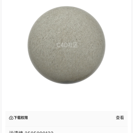
查看
下载权限