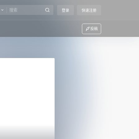
登录
快速注册
投稿