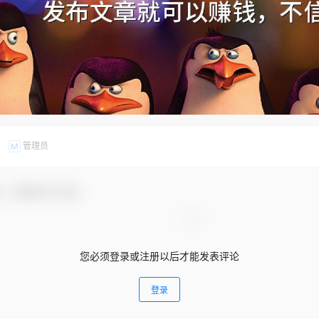
管理员
M
友，感谢参与互动！
您必须登录或注册以后才能发表评论
登录