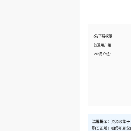
下载权限
普通用户组：
VIP用户组：
温馨提示：
资源收集于
购买正版！如侵犯到您