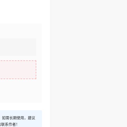
！如需长期使用，建议
信联系作者！