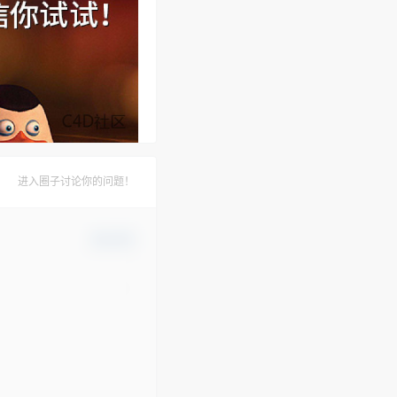
进入圈子讨论你的问题！
确认修改