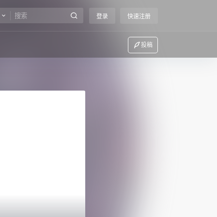
登录
快速注册
投稿