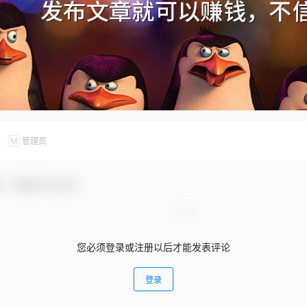
管理员
M
友，感谢参与互动！
您必须登录或注册以后才能发表评论
登录