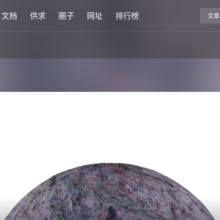
文档
供求
圈子
网址
排行榜
文章