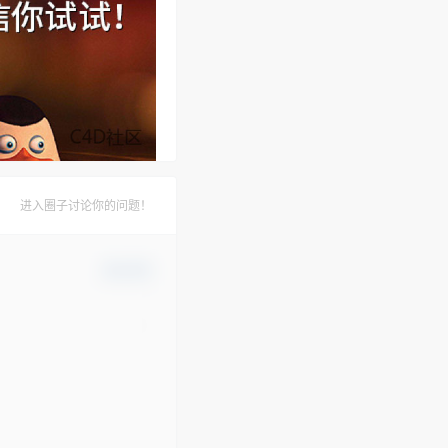
进入圈子讨论你的问题！
确认修改