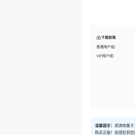
下载权限
普通用户组：
VIP用户组：
温馨提示：
资源收集于
购买正版！如侵犯到您