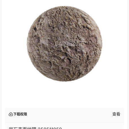
查看
下载权限