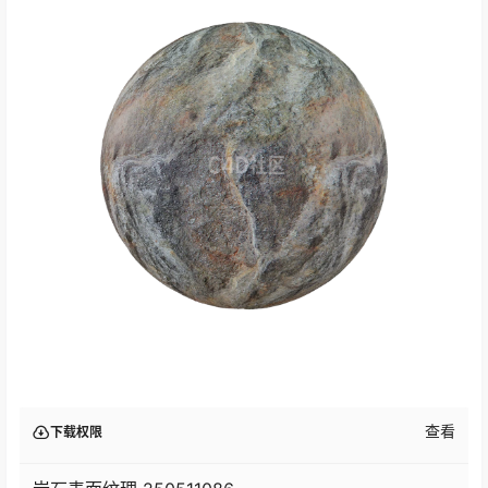
查看
下载权限