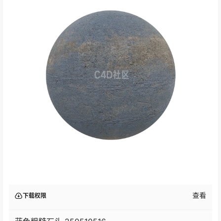
查看
下载权限